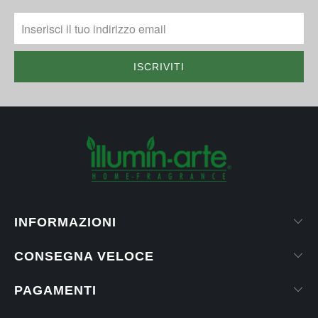
INFORMAZIONI
CONSEGNA VELOCE
PAGAMENTI