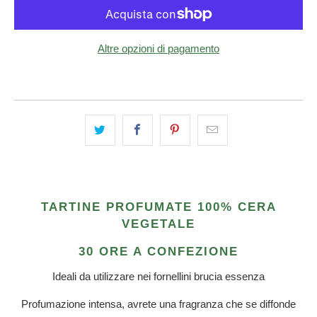
Altre opzioni di pagamento
TARTINE PROFUMATE 100% CERA
VEGETALE
30 ORE A CONFEZIONE
Ideali da utilizzare nei fornellini brucia essenza
Profumazione intensa, avrete una fragranza che se diffonde