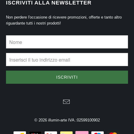
ISCRIVITI ALLA NEWSLETTER
Non perdere l'occasione di ricevere promozioni, offerte e tanto altro
riguardante tutti i nostri prodotti!
© 2026
illumin-arte
IVA.:02599100902