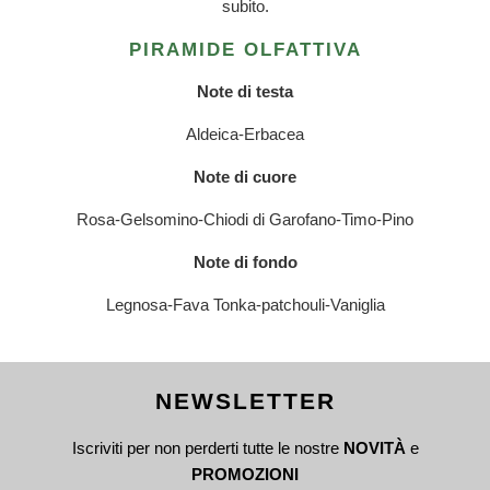
subito.
PIRAMIDE OLFATTIVA
Note di testa
Aldeica-Erbacea
Note di cuore
Rosa-Gelsomino-Chiodi di Garofano-Timo-Pino
Note di fondo
Legnosa-Fava Tonka-patchouli-Vaniglia
NEWSLETTER
Iscriviti per non perderti tutte le nostre
NOVITÀ
e
PROMOZIONI