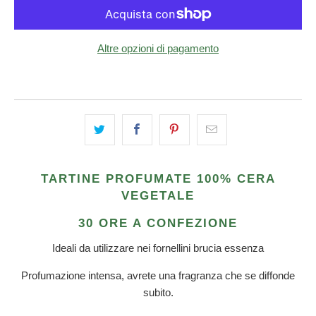
Altre opzioni di pagamento
TARTINE PROFUMATE 100% CERA
VEGETALE
30 ORE A CONFEZIONE
Ideali da utilizzare nei fornellini brucia essenza
Profumazione intensa, avrete una fragranza che se diffonde
subito.