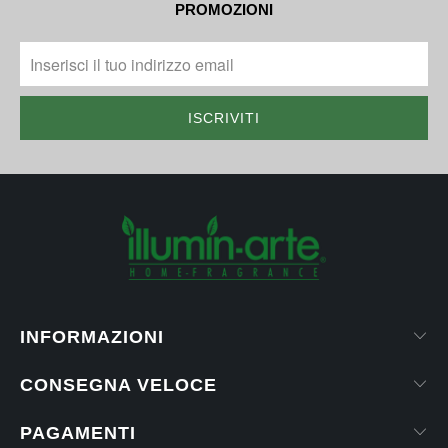
PROMOZIONI
INFORMAZIONI
CONSEGNA VELOCE
PAGAMENTI