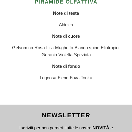
PIRAMIDE OLFATTIVA
Note di testa
Aldeica
Note di cuore
Gelsomino-Rosa-Lilla-Mughetto-Bianco spino-Eliotropio-
Geranio-Violetta-Speziata
Note di fondo
Legnosa-Fieno-Fava Tonka
NEWSLETTER
Iscriviti per non perderti tutte le nostre
NOVITÀ
e