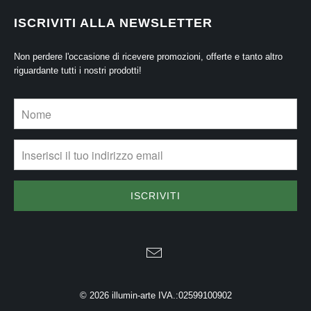
ISCRIVITI ALLA NEWSLETTER
Non perdere l'occasione di ricevere promozioni, offerte e tanto altro
riguardante tutti i nostri prodotti!
© 2026
illumin-arte
IVA.:02599100902