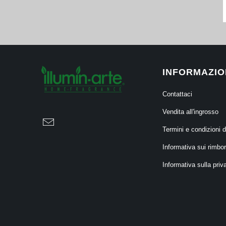
INFORMAZIO
Contattaci
Vendita all'ingrosso
Termini e condizioni d
Informativa sui rimbor
Informativa sulla priv