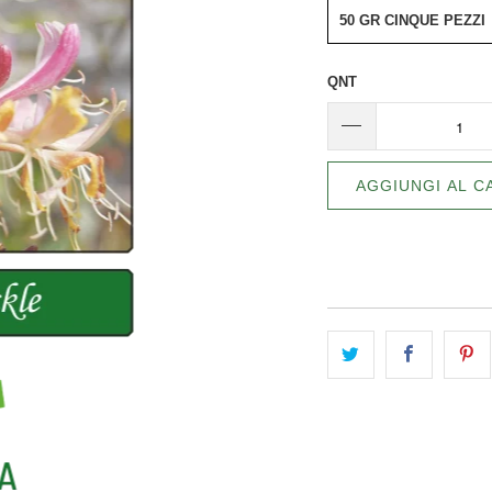
50 GR CINQUE PEZZI
QNT
AGGIUNGI AL C