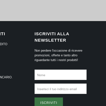
TI
ISCRIVITI ALLA
NEWSLETTER
EDITO
Non perdere l'occasione di ricevere
promozioni, offerte e tanto altro
riguardante tutti i nostri prodotti!
ANCARIO.