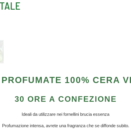
 PROFUMATE 100% CERA 
30 ORE A CONFEZIONE
Ideali da utilizzare nei fornellini brucia essenza
Profumazione intensa, avrete una fragranza che se diffonde subito.