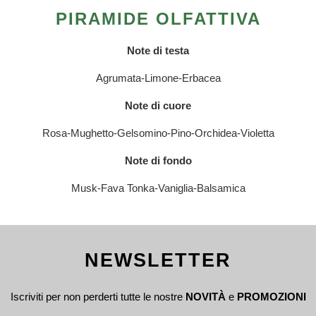
PIRAMIDE OLFATTIVA
Note di testa
Agrumata-Limone-Erbacea
Note di cuore
Rosa-Mughetto-Gelsomino-Pino-Orchidea-Violetta
Note di fondo
Musk-Fava Tonka-Vaniglia-Balsamica
NEWSLETTER
Iscriviti per non perderti tutte le nostre
NOVITÀ
e
PROMOZIONI