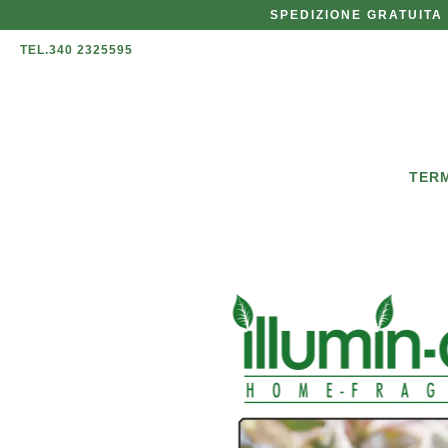
SPEDIZIONE GRATUITA 
TEL.340 2325595
TERM