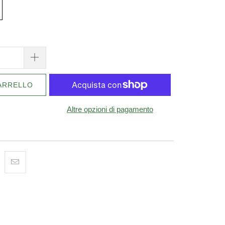
ARRELLO
Altre opzioni di pagamento