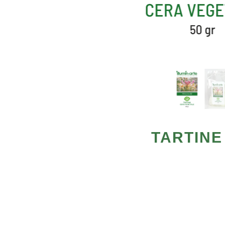
TARTINE