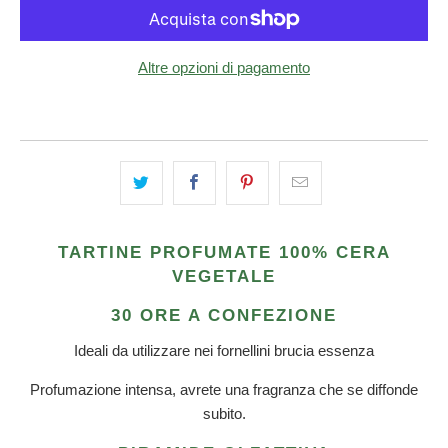
Altre opzioni di pagamento
TARTINE PROFUMATE 100% CERA
VEGETALE
30 ORE A CONFEZIONE
Ideali da utilizzare nei fornellini brucia essenza
Profumazione intensa, avrete una fragranza che se diffonde
subito.