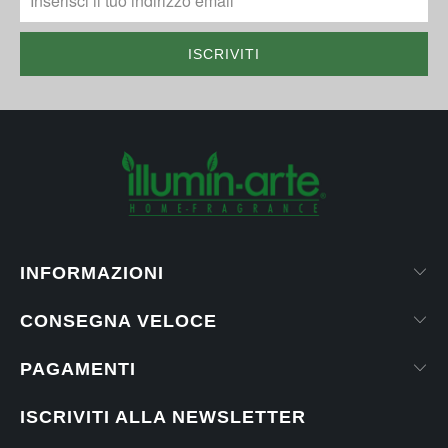
INFORMAZIONI
CONSEGNA VELOCE
PAGAMENTI
ISCRIVITI ALLA NEWSLETTER