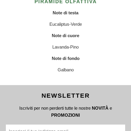
PIRAMIDE OLFATTIVA
Note di testa
Eucaliptus-Verde
Note di cuore
Lavanda-Pino
Note di fondo
Galbano
NEWSLETTER
Iscriviti per non perderti tutte le nostre
NOVITÀ
e
PROMOZIONI