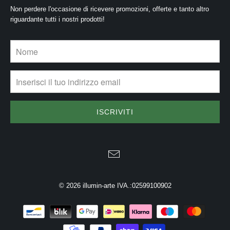
Non perdere l'occasione di ricevere promozioni, offerte e tanto altro
riguardante tutti i nostri prodotti!
© 2026
illumin-arte
IVA.:02599100902