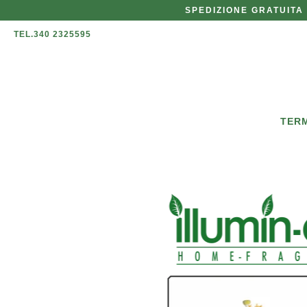
SPEDIZIONE GRATUITA 
TEL.340 2325595
TERM