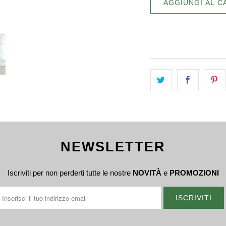
AGGIUNGI AL C
NEWSLETTER
Iscriviti per non perderti tutte le nostre
NOVITÀ
e
PROMOZIONI