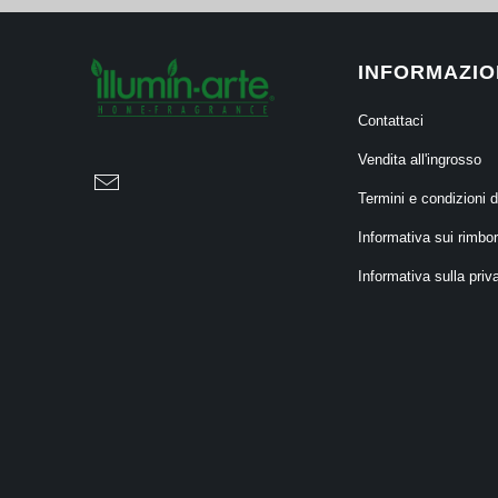
INFORMAZIO
Contattaci
Vendita all'ingrosso
Termini e condizioni d
Informativa sui rimbor
Informativa sulla priv