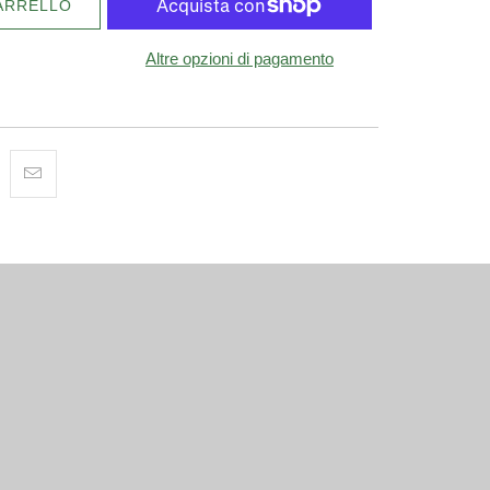
ARRELLO
Altre opzioni di pagamento