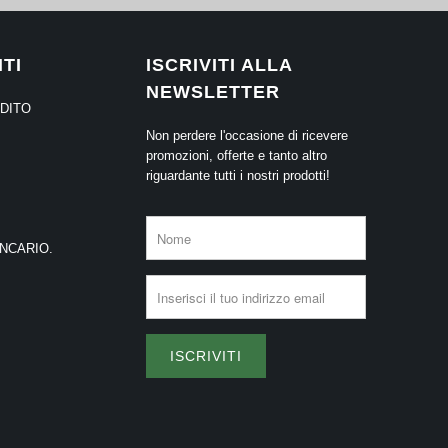
TI
ISCRIVITI ALLA
NEWSLETTER
EDITO
Non perdere l'occasione di ricevere
promozioni, offerte e tanto altro
riguardante tutti i nostri prodotti!
ANCARIO.