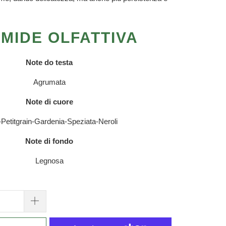
AMIDE OLFATTIVA
Note do testa
Agrumata
Note di cuore
Petitgrain-Gardenia-Speziata-Neroli
Note di fondo
Legnosa