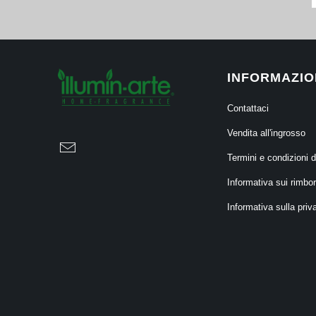
INFORMAZIO
Contattaci
Vendita all'ingrosso
Termini e condizioni d
Informativa sui rimbor
Informativa sulla priv