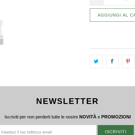
AGGIUNGI AL C
NEWSLETTER
Iscriviti per non perderti tutte le nostre
NOVITÀ
e
PROMOZIONI