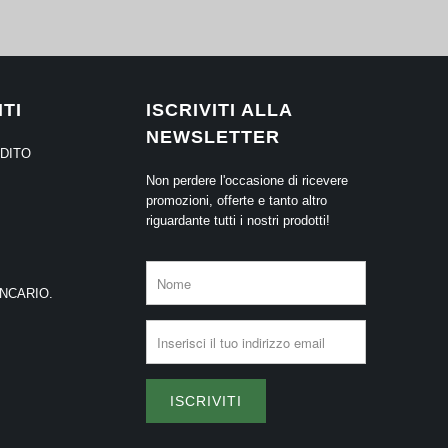
TI
ISCRIVITI ALLA
NEWSLETTER
EDITO
Non perdere l'occasione di ricevere
promozioni, offerte e tanto altro
riguardante tutti i nostri prodotti!
ANCARIO.