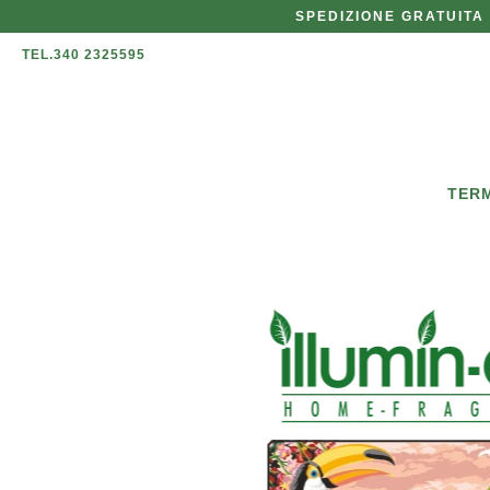
SPEDIZIONE GRATUITA 
TEL.340 2325595
TERM