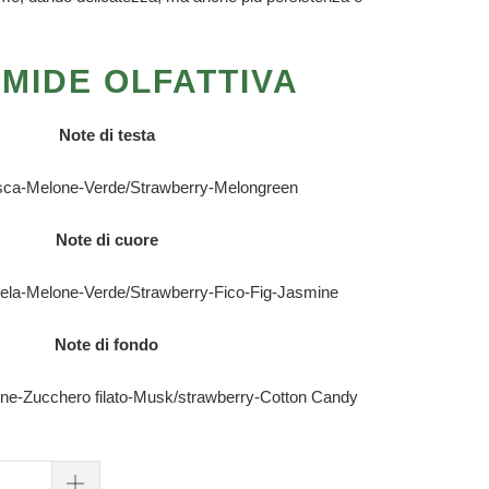
AMIDE OLFATTIVA
Note di testa
sca-Melone-Verde/Strawberry-Melongreen
Note di cuore
ela-Melone-Verde/Strawberry-Fico-Fig-Jasmine
Note di fondo
ne-Zucchero filato-Musk/strawberry-Cotton Candy